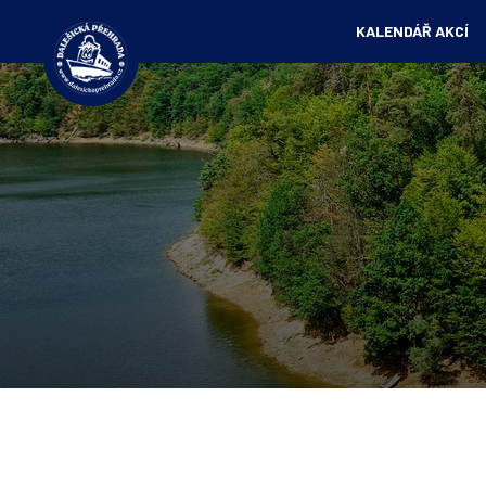
KALENDÁŘ AKCÍ