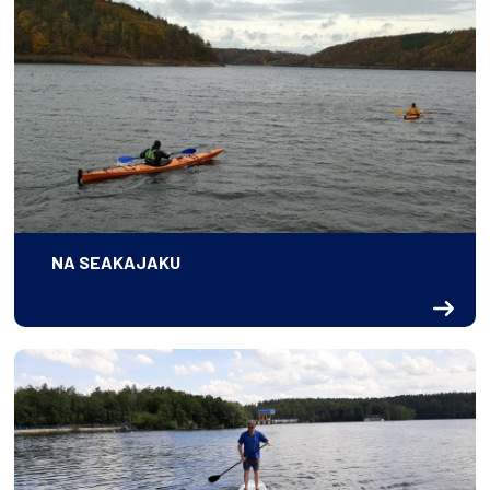
NA SEAKAJAKU