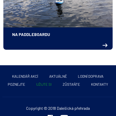
NA PADDLEBOARDU
KALENDÁŘ AKCÍ
AKTUÁLNĚ
LODNÍ DOPRAVA
POZNEJTE
UŽIJTE SI
ZŮSTAŇTE
KONTAKTY
Copyright © 2018 Dalešická přehrada